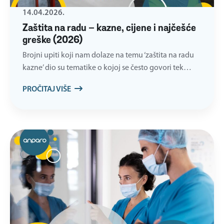
14.04.2026.
Zaštita na radu – kazne, cijene i najčešće
greške (2026)
Brojni upiti koji nam dolaze na temu ‘zaštita na radu
kazne’ dio su tematike o kojoj se često govori tek…
PROČITAJ VIŠE