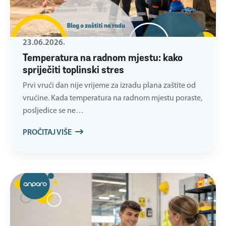
23.06.2026.
Temperatura na radnom mjestu: kako
spriječiti toplinski stres
Prvi vrući dan nije vrijeme za izradu plana zaštite od
vrućine. Kada temperatura na radnom mjestu poraste,
posljedice se ne…
PROČITAJ VIŠE