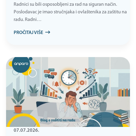
Radnici su bili osposobljeni za rad na siguran način.
Poslodavac je imao stručnjaka i ovlaštenika za zaštitu na
radu. Radni…
PROČITAJ VIŠE
07.07.2026.