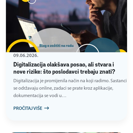
09.06.2026.
Digitalizacija olakšava posao, ali stvara i
nove rizike: što poslodavci trebaju znati?
Digitalizacija je promijenila način na koji radimo. Sastanci
se održavaju online, zadaci se prate kroz aplikacije,
dokumentacija se vodi u…
PROČITAJ VIŠE