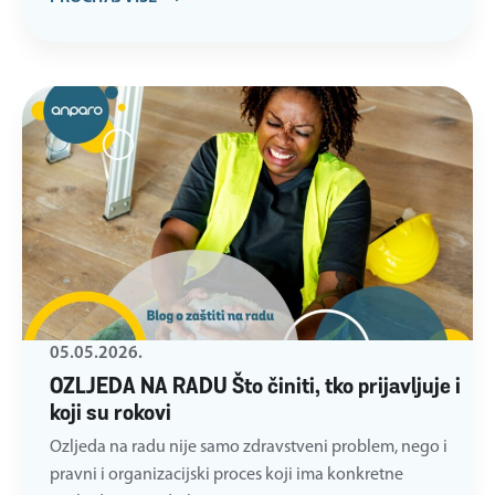
05.05.2026.
OZLJEDA NA RADU Što činiti, tko prijavljuje i
koji su rokovi
Ozljeda na radu nije samo zdravstveni problem, nego i
pravni i organizacijski proces koji ima konkretne