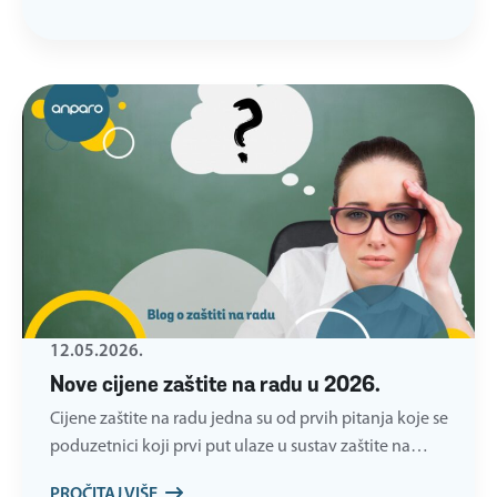
12.05.2026.
Nove cijene zaštite na radu u 2026.
Cijene zaštite na radu jedna su od prvih pitanja koje se
poduzetnici koji prvi put ulaze u sustav zaštite na…
PROČITAJ VIŠE