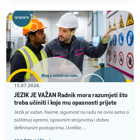
15.07.2026.
JEZIK JE VAŽAN Radnik mora razumjeti što
treba učiniti i koje mu opasnosti prijete
Jezik je važan. Naime, sigurnost na radu ne ovisi samo o
zaštitnoj opremi, ispravnim strojevima i dobro
definiranim postupcima. Uvelike…