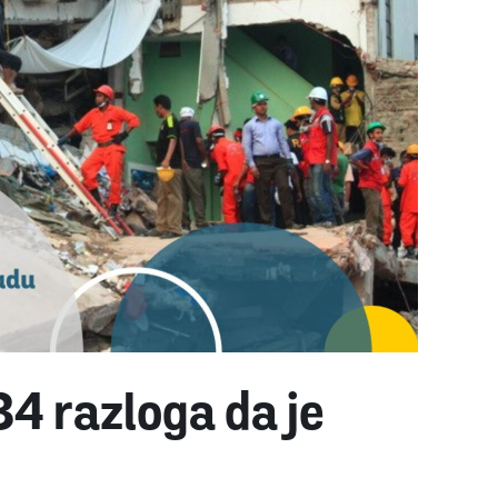
34 razloga da je