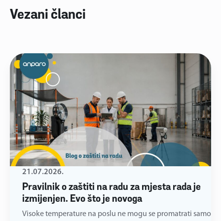
Vezani članci
21.07.2026.
Pravilnik o zaštiti na radu za mjesta rada je
izmijenjen. Evo što je novoga
Visoke temperature na poslu ne mogu se promatrati samo