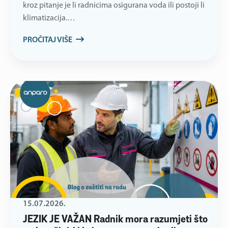
kroz pitanje je li radnicima osigurana voda ili postoji li
klimatizacija.…
PROČITAJ VIŠE
15.07.2026.
JEZIK JE VAŽAN Radnik mora razumjeti što