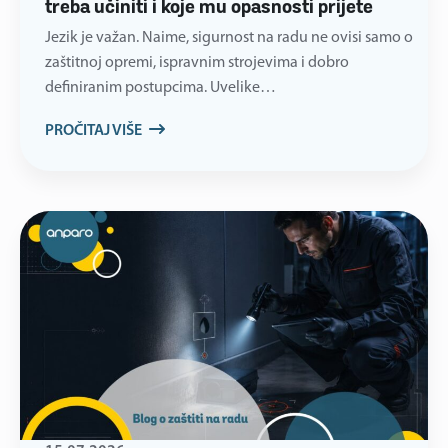
treba učiniti i koje mu opasnosti prijete
Jezik je važan. Naime, sigurnost na radu ne ovisi samo o
zaštitnoj opremi, ispravnim strojevima i dobro
definiranim postupcima. Uvelike…
PROČITAJ VIŠE