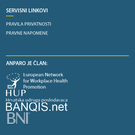
SERVISNI LINKOVI
PRAVILA PRIVATNOSTI
PRAVNE NAPOMENE
ANPARO JE ČLAN: