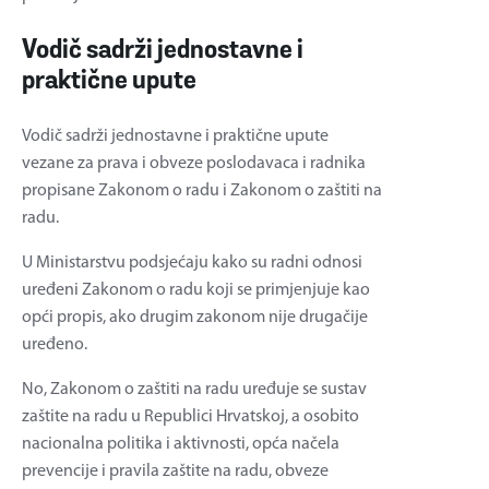
Vodič sadrži jednostavne i
praktične upute
Vodič sadrži jednostavne i praktične upute
vezane za prava i obveze poslodavaca i radnika
propisane Zakonom o radu i Zakonom o zaštiti na
radu.
U Ministarstvu podsjećaju kako su radni odnosi
uređeni Zakonom o radu koji se primjenjuje kao
opći propis, ako drugim zakonom nije drugačije
uređeno.
No, Zakonom o zaštiti na radu uređuje se sustav
zaštite na radu u Republici Hrvatskoj, a osobito
nacionalna politika i aktivnosti, opća načela
prevencije i pravila zaštite na radu, obveze