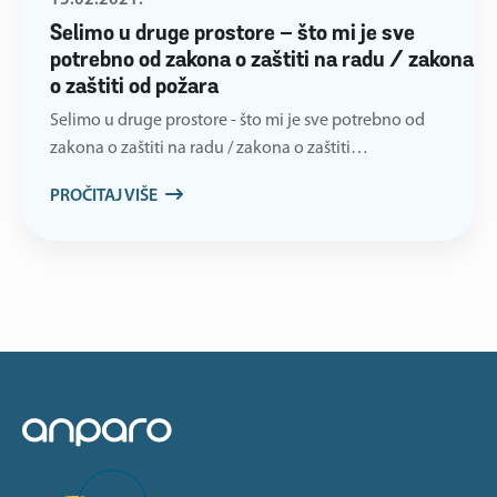
Selimo u druge prostore – što mi je sve
potrebno od zakona o zaštiti na radu / zakona
o zaštiti od požara
Selimo u druge prostore - što mi je sve potrebno od
zakona o zaštiti na radu / zakona o zaštiti…
PROČITAJ VIŠE