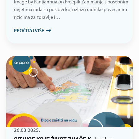
Image by Fanjianhua on Freepik Zanimanja s posebnim
uvjetima rada su poslovi koji izlažu radnike povećanim
rizicima za zdravlje i…
PROČITAJ VIŠE
26.03.2025.