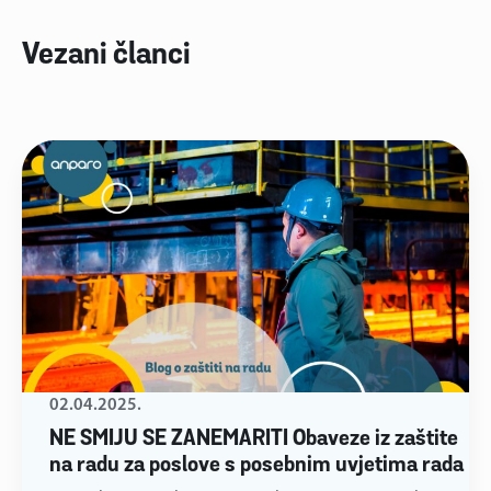
Vezani članci
02.04.2025.
NE SMIJU SE ZANEMARITI Obaveze iz zaštite
na radu za poslove s posebnim uvjetima rada