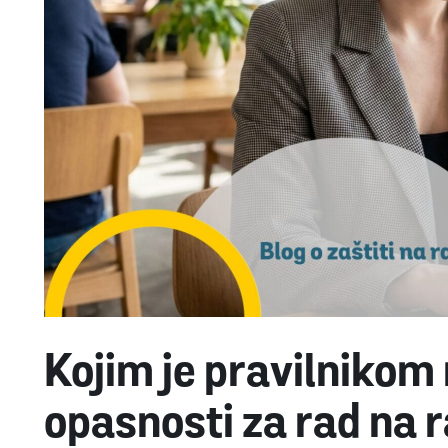
Kojim je pravilnikom
opasnosti za rad na 