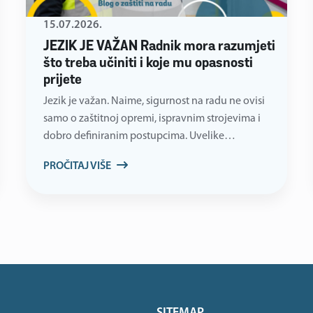
15.07.2026.
JEZIK JE VAŽAN Radnik mora razumjeti
što treba učiniti i koje mu opasnosti
prijete
Jezik je važan. Naime, sigurnost na radu ne ovisi
samo o zaštitnoj opremi, ispravnim strojevima i
dobro definiranim postupcima. Uvelike…
PROČITAJ VIŠE