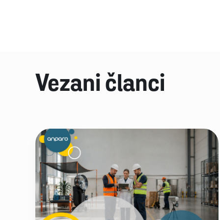
Vezani članci