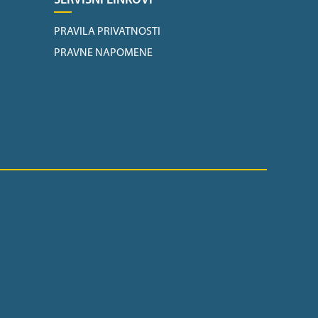
SERVISNI LINKOVI
PRAVILA PRIVATNOSTI
PRAVNE NAPOMENE