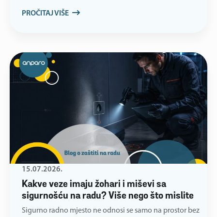
PROČITAJ VIŠE
15.07.2026.
Kakve veze imaju žohari i miševi sa
sigurnošću na radu? Više nego što mislite
Sigurno radno mjesto ne odnosi se samo na prostor bez