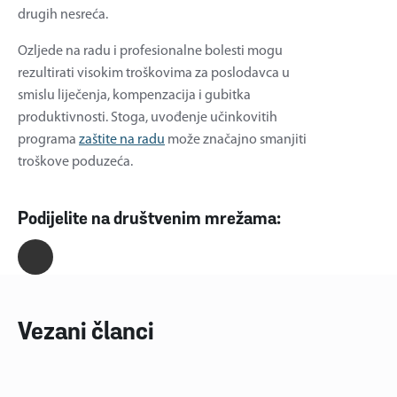
drugih nesreća.
Ozljede na radu i profesionalne bolesti mogu
rezultirati visokim troškovima za poslodavca u
smislu liječenja, kompenzacija i gubitka
produktivnosti. Stoga, uvođenje učinkovitih
programa
zaštite na radu
može značajno smanjiti
troškove poduzeća.
Podijelite na društvenim mrežama:
Vezani članci