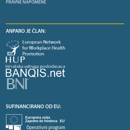
PRAVNE NAPOMENE
ANPARO JE ČLAN:
SUFINANCIRANO OD EU: