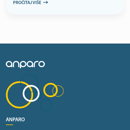
PROČITAJ VIŠE
ANPARO