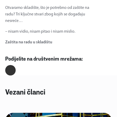
Otvaramo skladište, što je potrebno od zaštite na
radu? Tri ključne stvari zbog kojih se događaju
nesreće…
– nisam vidio, nisam pitao i nisam mislio.
Zaštita na radu u skladištu
Podijelite na društvenim mrežama:
Vezani članci