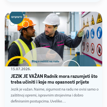
15.07.2026.
JEZIK JE VAŽAN Radnik mora razumjeti što
treba učiniti i koje mu opasnosti prijete
Jezik je važan. Naime, sigurnost na radu ne ovisi samo o
zaštitnoj opremi, ispravnim strojevima i dobro
definiranim postupcima. Uvelike…