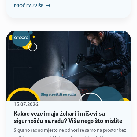
PROČITAJ VIŠE
15.07.2026.
Kakve veze imaju žohari i miševi sa
sigurnošću na radu? Više nego što mislite
Sigurno radno mjesto ne odnosi se samo na prostor bez