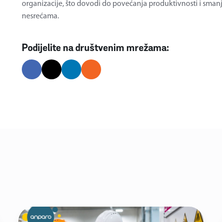
organizacije, što dovodi do povećanja produktivnosti i sman
nesrećama.
Podijelite na društvenim mrežama: