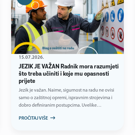
15.07.2026.
JEZIK JE VAŽAN Radnik mora razumjeti
što treba učiniti i koje mu opasnosti
prijete
Jezik je važan. Naime, sigurnost na radu ne ovisi
samo o zaštitnoj opremi, ispravnim strojevima i
dobro definiranim postupcima. Uvelike…
PROČITAJ VIŠE