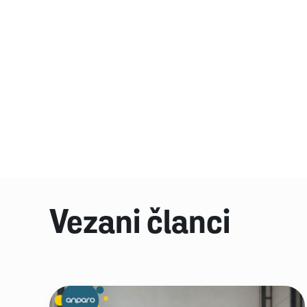
Vezani članci