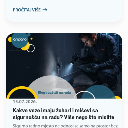
PROČITAJ VIŠE
15.07.2026.
Kakve veze imaju žohari i miševi sa
sigurnošću na radu? Više nego što mislite
Sigurno radno mjesto ne odnosi se samo na prostor bez