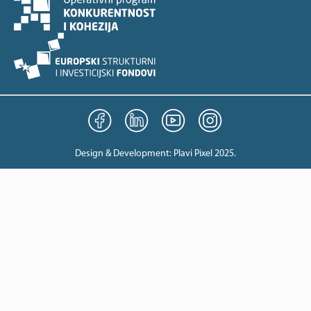
Design & Development:
Plavi Pixel 2025
.