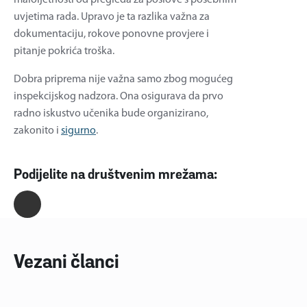
uvjetima rada. Upravo je ta razlika važna za
dokumentaciju, rokove ponovne provjere i
pitanje pokrića troška.
Dobra priprema nije važna samo zbog mogućeg
inspekcijskog nadzora. Ona osigurava da prvo
radno iskustvo učenika bude organizirano,
zakonito i
sigurno
.
Podijelite na društvenim mrežama:
Vezani članci