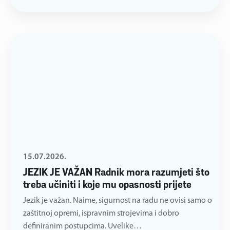
15.07.2026.
JEZIK JE VAŽAN Radnik mora razumjeti što
treba učiniti i koje mu opasnosti prijete
Jezik je važan. Naime, sigurnost na radu ne ovisi samo o
zaštitnoj opremi, ispravnim strojevima i dobro
definiranim postupcima. Uvelike…