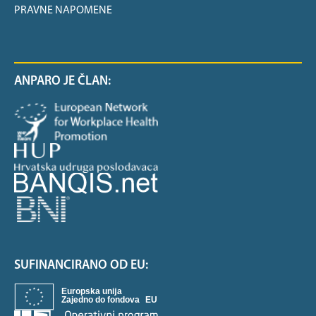
PRAVNE NAPOMENE
ANPARO JE ČLAN:
SUFINANCIRANO OD EU: