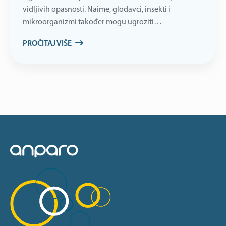
vidljivih opasnosti. Naime, glodavci, insekti i
mikroorganizmi također mogu ugroziti…
PROČITAJ VIŠE