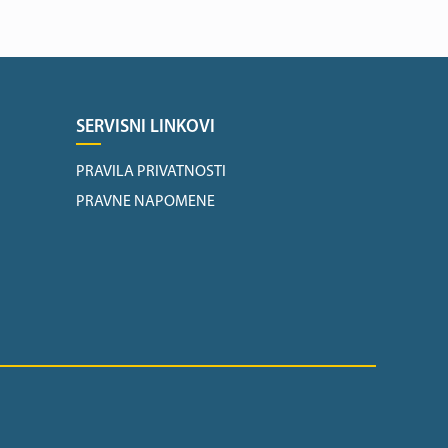
SERVISNI LINKOVI
PRAVILA PRIVATNOSTI
PRAVNE NAPOMENE