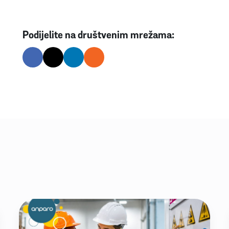
Podijelite na društvenim mrežama: