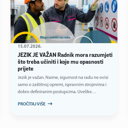
15.07.2026.
JEZIK JE VAŽAN Radnik mora razumjeti
što treba učiniti i koje mu opasnosti
prijete
Jezik je važan. Naime, sigurnost na radu ne ovisi
samo o zaštitnoj opremi, ispravnim strojevima i
dobro definiranim postupcima. Uvelike…
PROČITAJ VIŠE