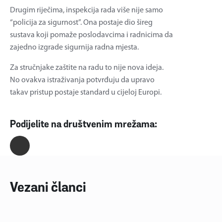
Drugim riječima, inspekcija rada više nije samo
“policija za sigurnost”. Ona postaje dio šireg
sustava koji pomaže poslodavcima i radnicima da
zajedno izgrade sigurnija radna mjesta.
Za stručnjake zaštite na radu to nije nova ideja.
No ovakva istraživanja potvrđuju da upravo
takav pristup postaje standard u cijeloj Europi.
Podijelite na društvenim mrežama:
Vezani članci