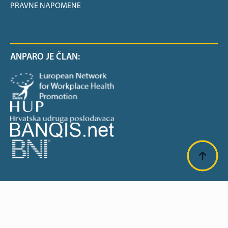
PRAVNE NAPOMENE
ANPARO JE ČLAN:
SUFINANCIRANO OD EU: