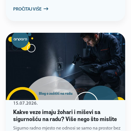
PROČITAJ VIŠE
15.07.2026.
Kakve veze imaju žohari i miševi sa
sigurnošću na radu? Više nego što mislite
Sigurno radno mjesto ne odnosi se samo na prostor bez