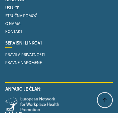
NASLOVNA
USLUGE
STRUČNA POMOĆ
O NAMA
KONTAKT
SERVISNI LINKOVI
PRAVILA PRIVATNOSTI
PRAVNE NAPOMENE
ANPARO JE ČLAN: