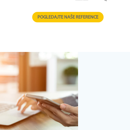
POGLEDAJTE NAŠE REFERENCE