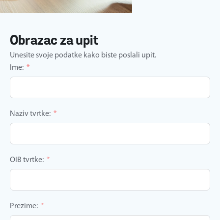
Obrazac za upit
Unesite svoje podatke kako biste poslali upit.
Ime:
Naziv tvrtke:
OIB tvrtke:
Prezime: