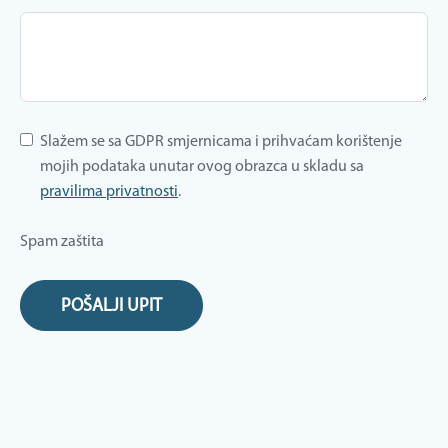
Slažem se sa GDPR smjernicama i prihvaćam korištenje
mojih podataka unutar ovog obrazca u skladu sa
pravilima privatnosti
.
Spam zaštita
POŠALJI UPIT