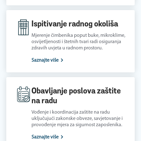
Ispitivanje radnog okoliša
Mjerenje čimbenika poput buke, mikroklime,
osvijetljenosti i štetnih tvari radi osiguranja
zdravih uvjeta u radnom prostoru.
Saznajte više
Obavljanje poslova zaštite
na radu
Vođenje i koordinacija zaštite na radu
uključujući zakonske obveze, savjetovanje i
provođenje mjera za sigurnost zaposlenika.
Saznajte više