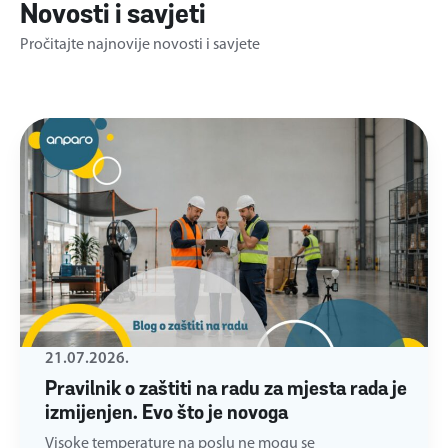
Novosti i savjeti
Pročitajte najnovije novosti i savjete
21.07.2026.
Pravilnik o zaštiti na radu za mjesta rada je
izmijenjen. Evo što je novoga
Visoke temperature na poslu ne mogu se