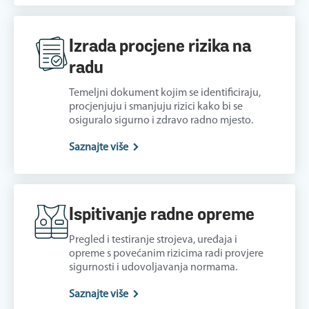
Izrada procjene rizika na
radu
Temeljni dokument kojim se identificiraju,
procjenjuju i smanjuju rizici kako bi se
osiguralo sigurno i zdravo radno mjesto.
Saznajte više
Ispitivanje radne opreme
Pregled i testiranje strojeva, uređaja i
opreme s povećanim rizicima radi provjere
sigurnosti i udovoljavanja normama.
Saznajte više