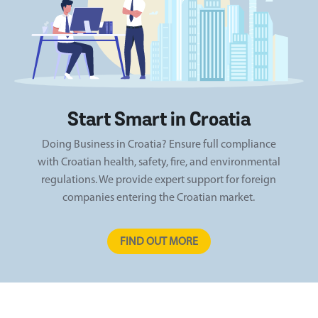
Start Smart in Croatia
Doing Business in Croatia? Ensure full compliance
with Croatian health, safety, fire, and environmental
regulations. We provide expert support for foreign
companies entering the Croatian market.
FIND OUT MORE