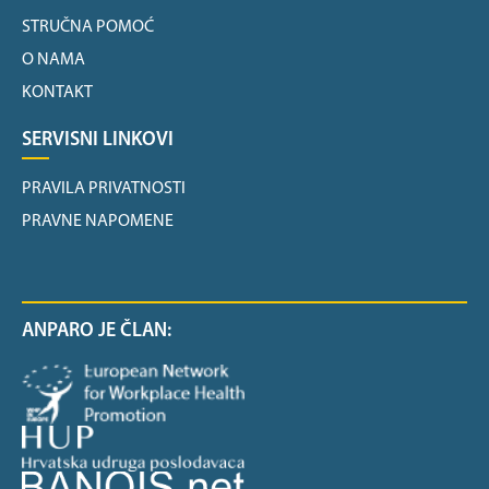
STRUČNA POMOĆ
O NAMA
KONTAKT
SERVISNI LINKOVI
PRAVILA PRIVATNOSTI
PRAVNE NAPOMENE
ANPARO JE ČLAN: