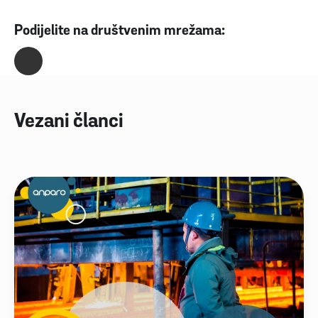
Podijelite na društvenim mrežama:
Vezani članci