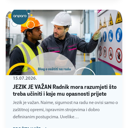
15.07.2026.
JEZIK JE VAŽAN Radnik mora razumjeti što
treba učiniti i koje mu opasnosti prijete
Jezik je važan. Naime, sigurnost na radu ne ovisi samo o
zaštitnoj opremi, ispravnim strojevima i dobro
definiranim postupcima. Uvelike…