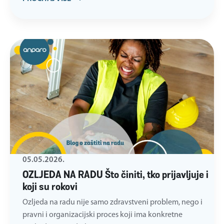
05.05.2026.
OZLJEDA NA RADU Što činiti, tko prijavljuje i
koji su rokovi
Ozljeda na radu nije samo zdravstveni problem, nego i
pravni i organizacijski proces koji ima konkretne