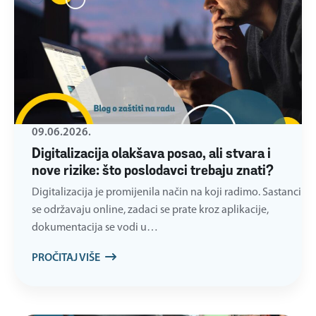
09.06.2026.
Digitalizacija olakšava posao, ali stvara i
nove rizike: što poslodavci trebaju znati?
Digitalizacija je promijenila način na koji radimo. Sastanci
se održavaju online, zadaci se prate kroz aplikacije,
dokumentacija se vodi u…
PROČITAJ VIŠE