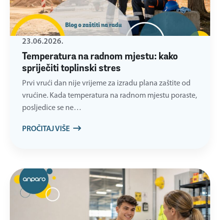
23.06.2026.
Temperatura na radnom mjestu: kako
spriječiti toplinski stres
Prvi vrući dan nije vrijeme za izradu plana zaštite od
vrućine. Kada temperatura na radnom mjestu poraste,
posljedice se ne…
PROČITAJ VIŠE