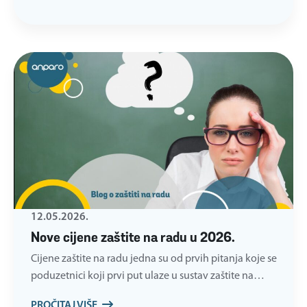
12.05.2026.
Nove cijene zaštite na radu u 2026.
Cijene zaštite na radu jedna su od prvih pitanja koje se
poduzetnici koji prvi put ulaze u sustav zaštite na…
PROČITAJ VIŠE