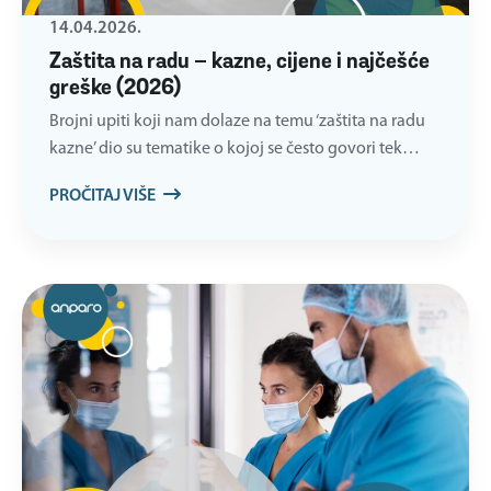
14.04.2026.
Zaštita na radu – kazne, cijene i najčešće
greške (2026)
Brojni upiti koji nam dolaze na temu ‘zaštita na radu
kazne’ dio su tematike o kojoj se često govori tek…
PROČITAJ VIŠE