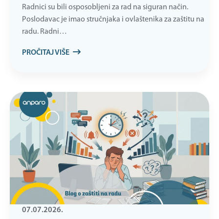
Radnici su bili osposobljeni za rad na siguran način.
Poslodavac je imao stručnjaka i ovlaštenika za zaštitu na
radu. Radni…
PROČITAJ VIŠE
07.07.2026.