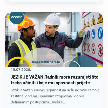
15.07.2026.
JEZIK JE VAŽAN Radnik mora razumjeti što
treba učiniti i koje mu opasnosti prijete
Jezik je važan. Naime, sigurnost na radu ne ovisi samo o
zaštitnoj opremi, ispravnim strojevima i dobro
definiranim postupcima. Uvelike…