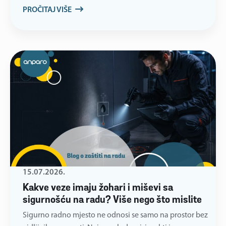
PROČITAJ VIŠE
15.07.2026.
Kakve veze imaju žohari i miševi sa
sigurnošću na radu? Više nego što mislite
Sigurno radno mjesto ne odnosi se samo na prostor bez