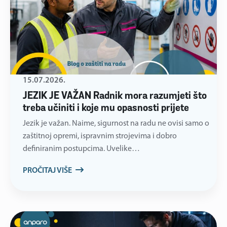
15.07.2026.
JEZIK JE VAŽAN Radnik mora razumjeti što
treba učiniti i koje mu opasnosti prijete
Jezik je važan. Naime, sigurnost na radu ne ovisi samo o
zaštitnoj opremi, ispravnim strojevima i dobro
definiranim postupcima. Uvelike…
PROČITAJ VIŠE