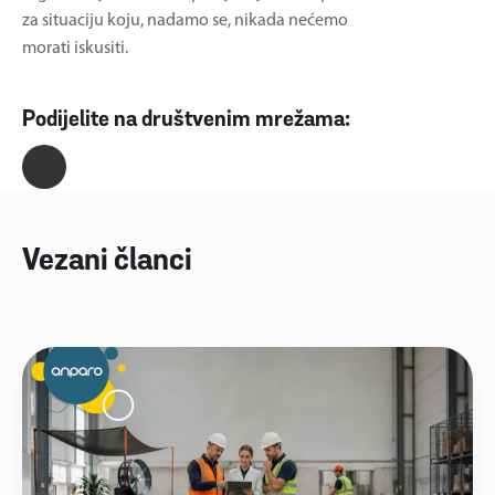
za situaciju koju, nadamo se, nikada nećemo
morati iskusiti.
Podijelite na društvenim mrežama:
Vezani članci