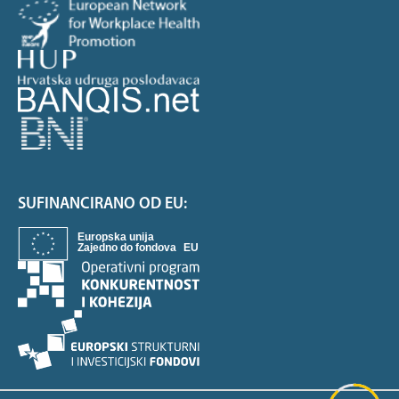
SUFINANCIRANO OD EU: