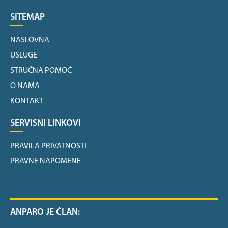
SITEMAP
NASLOVNA
USLUGE
STRUČNA POMOĆ
O NAMA
KONTAKT
SERVISNI LINKOVI
PRAVILA PRIVATNOSTI
PRAVNE NAPOMENE
ANPARO JE ČLAN: