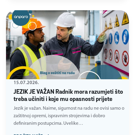
15.07.2026.
JEZIK JE VAŽAN Radnik mora razumjeti što
treba učiniti i koje mu opasnosti prijete
Jezik je važan. Naime, sigurnost na radu ne ovisi samo o
zaštitnoj opremi, ispravnim strojevima i dobro
definiranim postupcima. Uvelike…