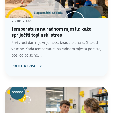
23.06.2026.
Temperatura na radnom mjestu: kako
spriječiti toplinski stres
Prvi vrući dan nije vrijeme za izradu plana zaštite od
vrućine. Kada temperatura na radnom mjestu poraste,
posljedice se ne…
PROČITAJ VIŠE