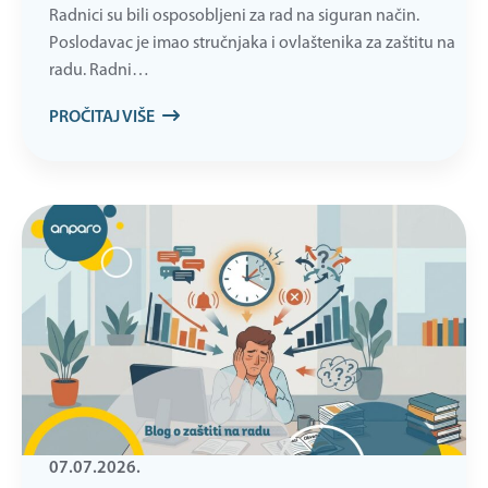
Radnici su bili osposobljeni za rad na siguran način.
Poslodavac je imao stručnjaka i ovlaštenika za zaštitu na
radu. Radni…
PROČITAJ VIŠE
07.07.2026.