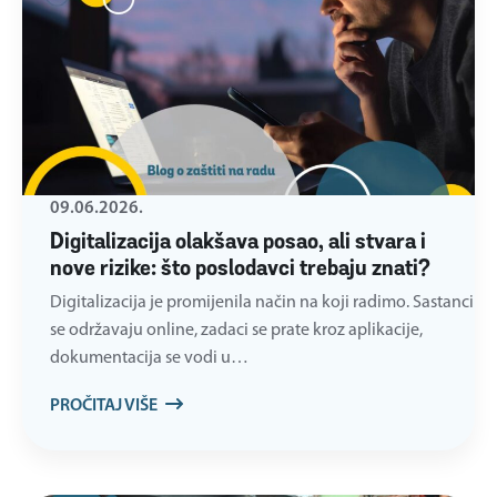
09.06.2026.
Digitalizacija olakšava posao, ali stvara i
nove rizike: što poslodavci trebaju znati?
Digitalizacija je promijenila način na koji radimo. Sastanci
se održavaju online, zadaci se prate kroz aplikacije,
dokumentacija se vodi u…
PROČITAJ VIŠE