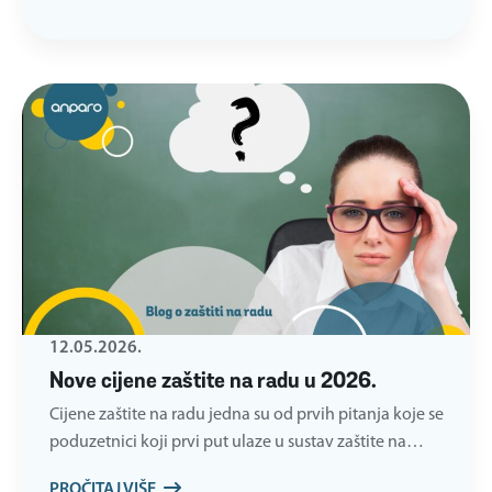
12.05.2026.
Nove cijene zaštite na radu u 2026.
Cijene zaštite na radu jedna su od prvih pitanja koje se
poduzetnici koji prvi put ulaze u sustav zaštite na…
PROČITAJ VIŠE