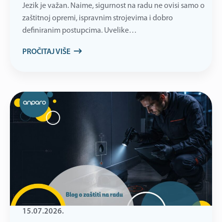
Jezik je važan. Naime, sigurnost na radu ne ovisi samo o
zaštitnoj opremi, ispravnim strojevima i dobro
definiranim postupcima. Uvelike…
PROČITAJ VIŠE
15.07.2026.