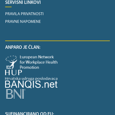
SERVISNI LINKOVI
PRAVILA PRIVATNOSTI
PRAVNE NAPOMENE
ANPARO JE ČLAN:
SUFINANCIRANO OD EU: