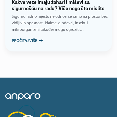
Kakve veze imaju žohari i miševi sa
sigurnošću na radu? Više nego što mislite
Sigurno radno mjesto ne odnosi se samo na prostor bez
vidljivih opasnosti. Naime, glodavci, insekti i
mikroorganizmi također mogu ugroziti…
PROČITAJ VIŠE