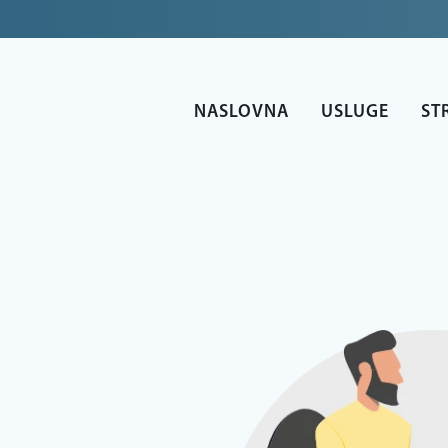
NASLOVNA
USLUGE
ST