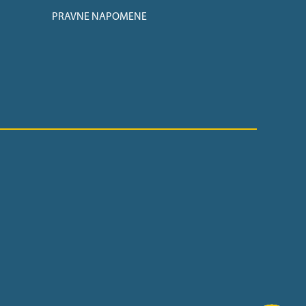
PRAVNE NAPOMENE