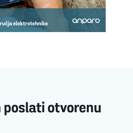
m poslati otvorenu