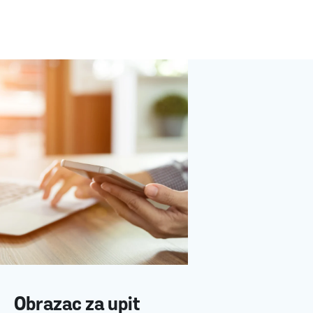
Obrazac za upit