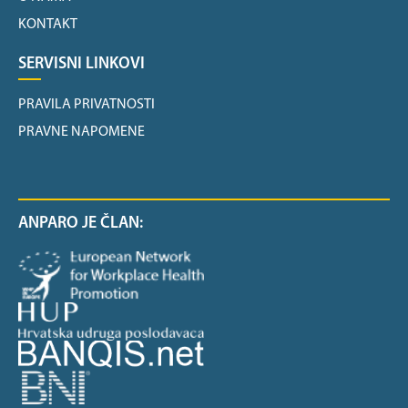
KONTAKT
SERVISNI LINKOVI
PRAVILA PRIVATNOSTI
PRAVNE NAPOMENE
ANPARO JE ČLAN: