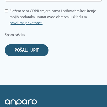
Slažem se sa GDPR smjernicama i prihvaćam korištenje
mojih podataka unutar ovog obrazca u skladu sa
pravilima privatnosti
.
Spam zaštita
POŠALJI UPIT