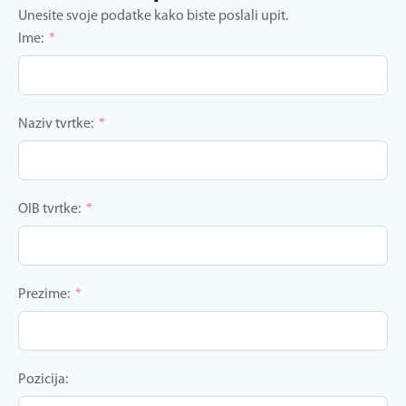
Unesite svoje podatke kako biste poslali upit.
Ime:
Naziv tvrtke:
OIB tvrtke:
Prezime:
Pozicija: