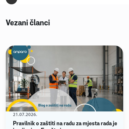
Vezani članci
21.07.2026.
Pravilnik o zaštiti na radu za mjesta rada je