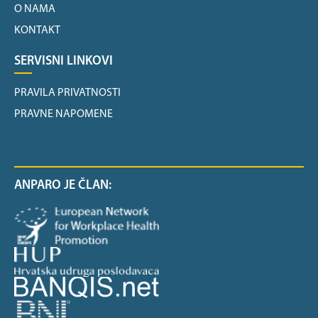
O NAMA
KONTAKT
SERVISNI LINKOVI
PRAVILA PRIVATNOSTI
PRAVNE NAPOMENE
ANPARO JE ČLAN: