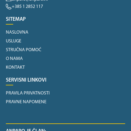
+385 1 2852 117
SITEMAP
NASLOVNA
USLUGE
STRUČNA POMOĆ
O NAMA
KONTAKT
SERVISNI LINKOVI
PRAVILA PRIVATNOSTI
PRAVNE NAPOMENE