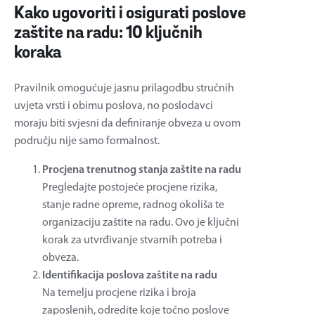
Kako ugovoriti i osigurati poslove
zaštite na radu: 10 ključnih
koraka
Pravilnik omogućuje jasnu prilagodbu stručnih
uvjeta vrsti i obimu poslova, no poslodavci
moraju biti svjesni da definiranje obveza u ovom
području nije samo formalnost.
Procjena trenutnog stanja zaštite na radu
Pregledajte postojeće procjene rizika,
stanje radne opreme, radnog okoliša te
organizaciju zaštite na radu. Ovo je ključni
korak za utvrđivanje stvarnih potreba i
obveza.
Identifikacija poslova zaštite na radu
Na temelju procjene rizika i broja
zaposlenih, odredite koje točno poslove