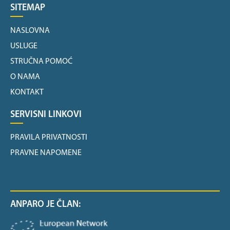
SITEMAP
NASLOVNA
USLUGE
STRUČNA POMOĆ
O NAMA
KONTAKT
SERVISNI LINKOVI
PRAVILA PRIVATNOSTI
PRAVNE NAPOMENE
ANPARO JE ČLAN: