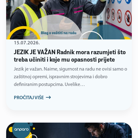
15.07.2026.
JEZIK JE VAŽAN Radnik mora razumjeti što
treba učiniti i koje mu opasnosti prijete
Jezik je važan. Naime, sigurnost na radu ne ovisi samo o
zaštitnoj opremi, ispravnim strojevima i dobro
definiranim postupcima. Uvelike…
PROČITAJ VIŠE