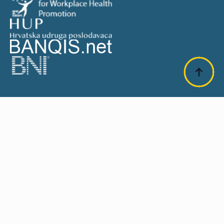
SUFINANCIRANO OD EU: