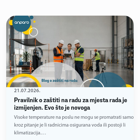
21.07.2026.
Pravilnik o zaštiti na radu za mjesta rada je
izmijenjen. Evo što je novoga
Visoke temperature na poslu ne mogu se promatrati samo
kroz pitanje je li radnicima osigurana voda ili postoji li
klimatizacija.…