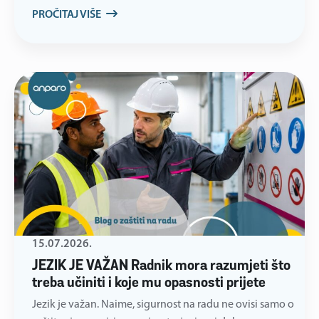
PROČITAJ VIŠE
15.07.2026.
JEZIK JE VAŽAN Radnik mora razumjeti što
treba učiniti i koje mu opasnosti prijete
Jezik je važan. Naime, sigurnost na radu ne ovisi samo o