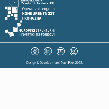
Design & Development:
Plavi Pixel 2025
.