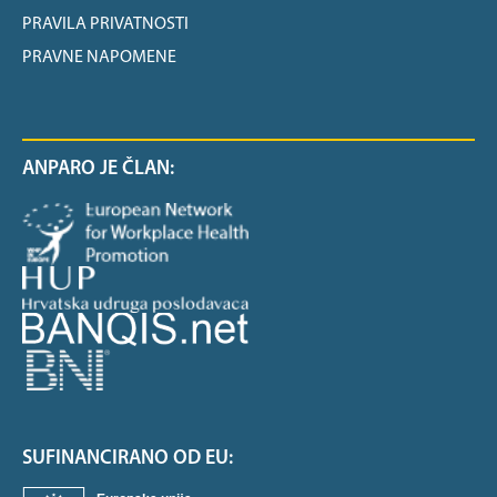
PRAVILA PRIVATNOSTI
PRAVNE NAPOMENE
ANPARO JE ČLAN:
SUFINANCIRANO OD EU: