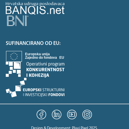
SUFINANCIRANO OD EU:
Design & Development:
Plavi Pixel 2025
.