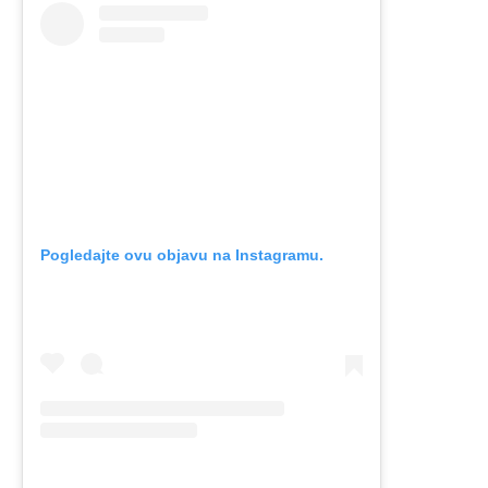
Pogledajte ovu objavu na Instagramu.