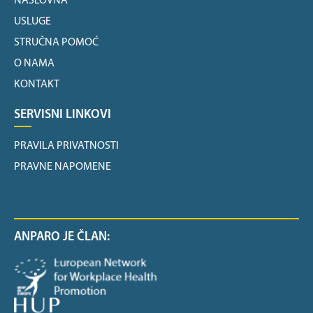
NASLOVNA
USLUGE
STRUČNA POMOĆ
O NAMA
KONTAKT
SERVISNI LINKOVI
PRAVILA PRIVATNOSTI
PRAVNE NAPOMENE
ANPARO JE ČLAN: