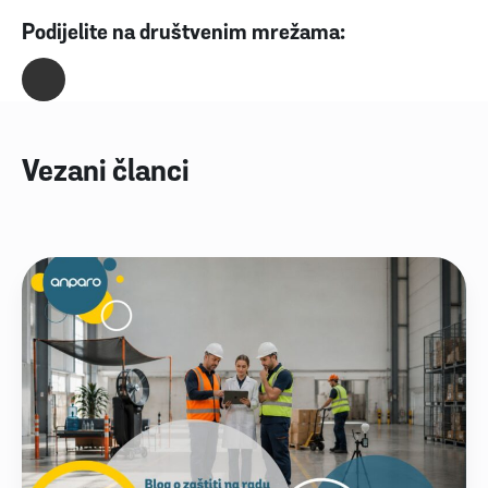
Podijelite na društvenim mrežama:
Vezani članci