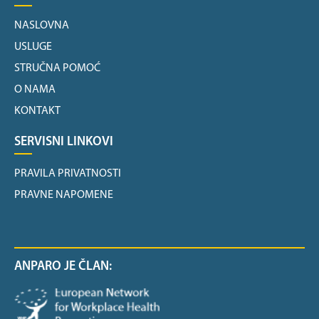
NASLOVNA
USLUGE
STRUČNA POMOĆ
O NAMA
KONTAKT
SERVISNI LINKOVI
PRAVILA PRIVATNOSTI
PRAVNE NAPOMENE
ANPARO JE ČLAN: