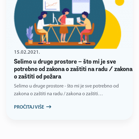
15.02.2021.
Selimo u druge prostore – što mi je sve
potrebno od zakona o zaštiti na radu / zakona
o zaštiti od požara
Selimo u druge prostore - što mi je sve potrebno od
zakona o zaštiti na radu / zakona o zaštiti…
PROČITAJ VIŠE