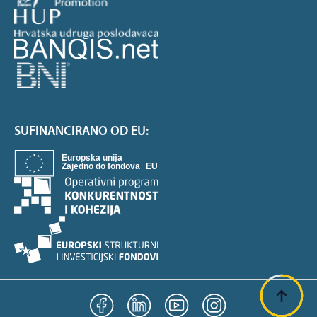
SUFINANCIRANO OD EU: