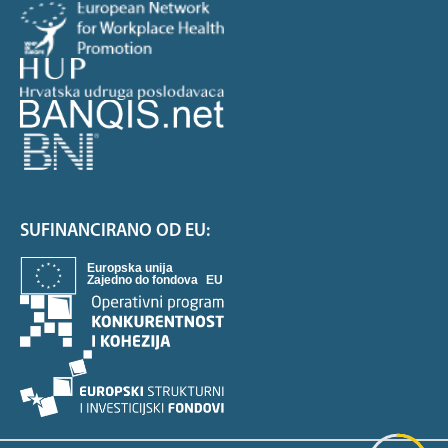
SUFINANCIRANO OD EU: