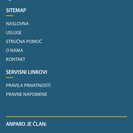
SITEMAP
NASLOVNA
USLUGE
STRUČNA POMOĆ
O NAMA
KONTAKT
SERVISNI LINKOVI
PRAVILA PRIVATNOSTI
PRAVNE NAPOMENE
ANPARO JE ČLAN: