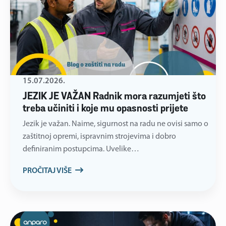
15.07.2026.
JEZIK JE VAŽAN Radnik mora razumjeti što
treba učiniti i koje mu opasnosti prijete
Jezik je važan. Naime, sigurnost na radu ne ovisi samo o
zaštitnoj opremi, ispravnim strojevima i dobro
definiranim postupcima. Uvelike…
PROČITAJ VIŠE