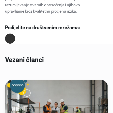
razumijevanje stvarnih opterećenja i njihovo
upravljanje kroz kvalitetnu procjenu rizika.
Podijelite na društvenim mrežama:
Vezani članci