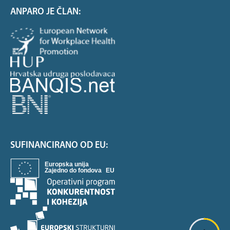
ANPARO JE ČLAN:
SUFINANCIRANO OD EU: