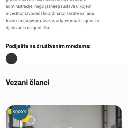
administracije, nego jasnijeg sustava u kojem
investitor, izvođač i koordinator zaštite na radu
točno znaju svoje obveze, odgovornosti i granice
djelovanja na gradilištu.
Podijelite na društvenim mrežama:
Vezani članci