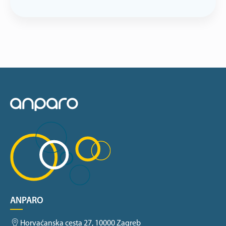
ANPARO
Horvaćanska cesta 27, 10000 Zagreb