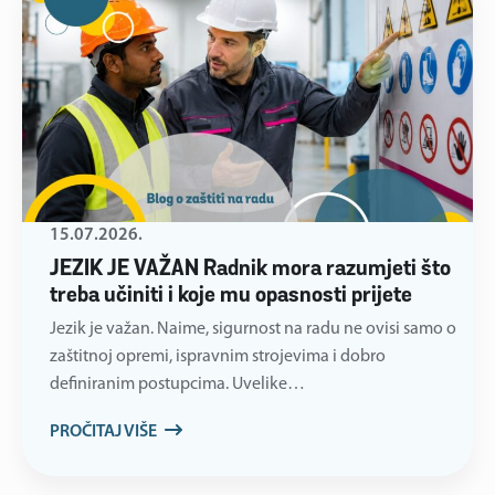
15.07.2026.
JEZIK JE VAŽAN Radnik mora razumjeti što
treba učiniti i koje mu opasnosti prijete
Jezik je važan. Naime, sigurnost na radu ne ovisi samo o
zaštitnoj opremi, ispravnim strojevima i dobro
definiranim postupcima. Uvelike…
PROČITAJ VIŠE