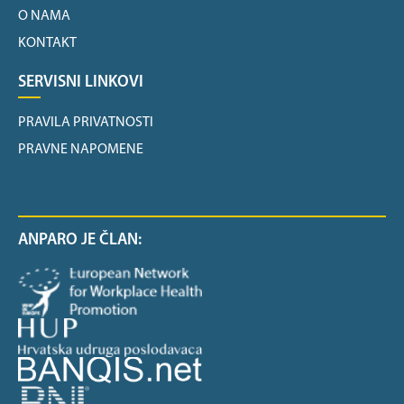
O NAMA
KONTAKT
SERVISNI LINKOVI
PRAVILA PRIVATNOSTI
PRAVNE NAPOMENE
ANPARO JE ČLAN: