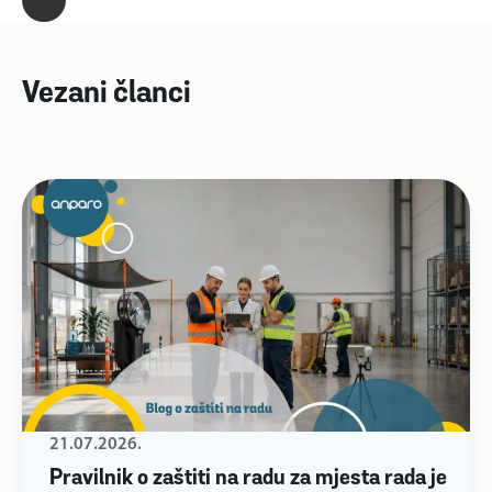
Vezani članci
21.07.2026.
Pravilnik o zaštiti na radu za mjesta rada je