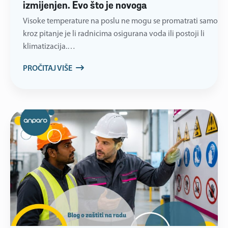
izmijenjen. Evo što je novoga
Visoke temperature na poslu ne mogu se promatrati samo
kroz pitanje je li radnicima osigurana voda ili postoji li
klimatizacija.…
PROČITAJ VIŠE