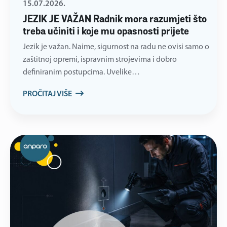
15.07.2026.
JEZIK JE VAŽAN Radnik mora razumjeti što
treba učiniti i koje mu opasnosti prijete
Jezik je važan. Naime, sigurnost na radu ne ovisi samo o
zaštitnoj opremi, ispravnim strojevima i dobro
definiranim postupcima. Uvelike…
PROČITAJ VIŠE