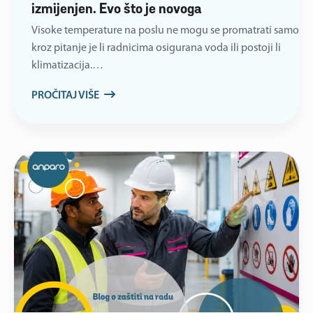
izmijenjen. Evo što je novoga
Visoke temperature na poslu ne mogu se promatrati samo
kroz pitanje je li radnicima osigurana voda ili postoji li
klimatizacija.…
PROČITAJ VIŠE