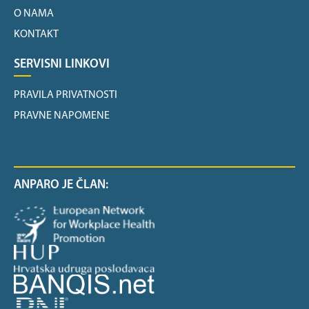
O NAMA
KONTAKT
SERVISNI LINKOVI
PRAVILA PRIVATNOSTI
PRAVNE NAPOMENE
ANPARO JE ČLAN: