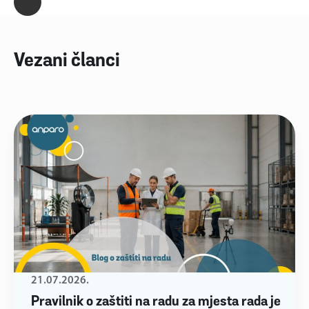
Vezani članci
21.07.2026.
Pravilnik o zaštiti na radu za mjesta rada je