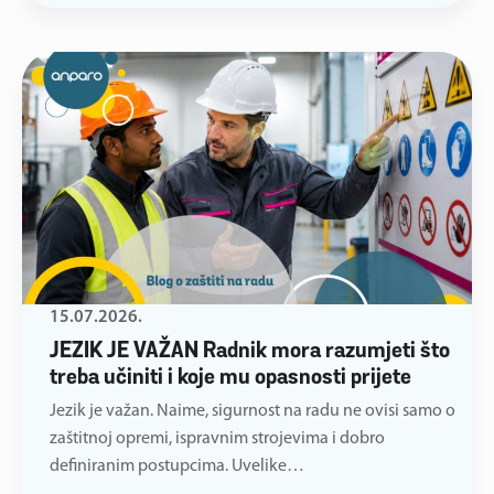
15.07.2026.
JEZIK JE VAŽAN Radnik mora razumjeti što
treba učiniti i koje mu opasnosti prijete
Jezik je važan. Naime, sigurnost na radu ne ovisi samo o
zaštitnoj opremi, ispravnim strojevima i dobro
definiranim postupcima. Uvelike…