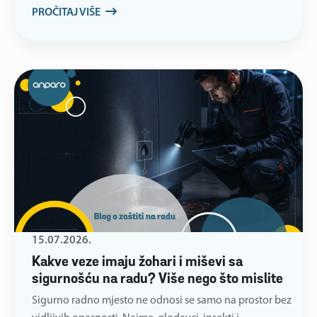
PROČITAJ VIŠE
15.07.2026.
Kakve veze imaju žohari i miševi sa
sigurnošću na radu? Više nego što mislite
Sigurno radno mjesto ne odnosi se samo na prostor bez