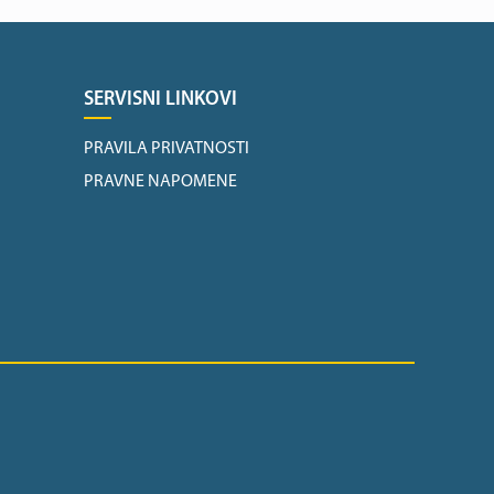
SERVISNI LINKOVI
PRAVILA PRIVATNOSTI
PRAVNE NAPOMENE