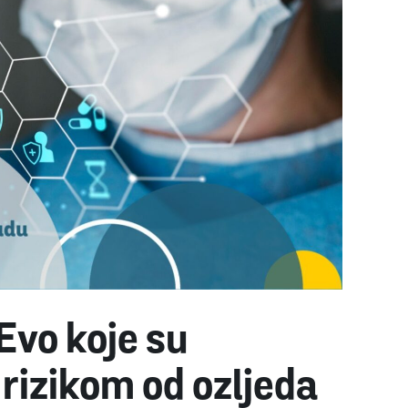
Evo koje su
 rizikom od ozljeda