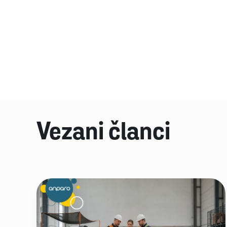
Vezani članci