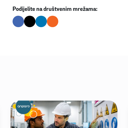
Podijelite na društvenim mrežama: