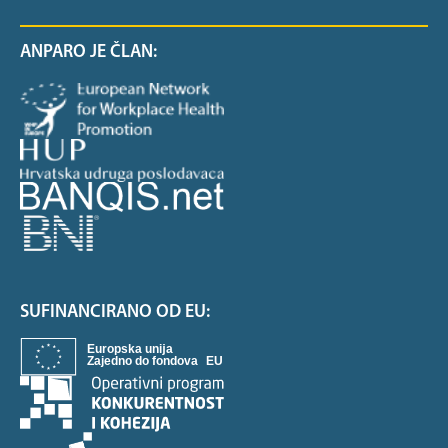
ANPARO JE ČLAN:
SUFINANCIRANO OD EU: