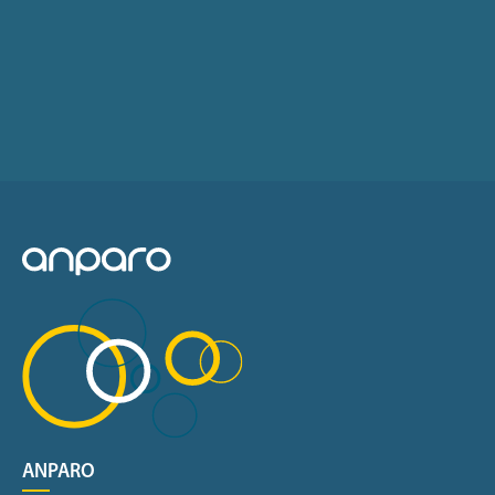
ANPARO