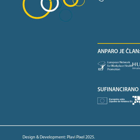
ANPARO JE ČLAN
SUFINANCIRANO 
Design & Development:
Plavi Pixel 2025
.