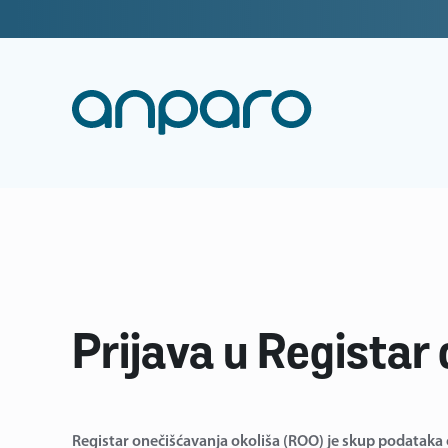
Prijava u Registar
Registar onečišćavanja okoliša (ROO) je skup podataka o 