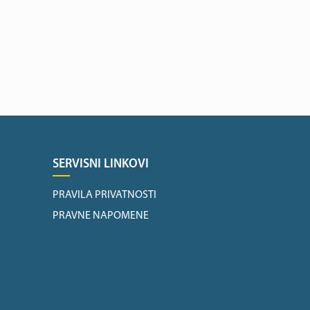
SERVISNI LINKOVI
PRAVILA PRIVATNOSTI
PRAVNE NAPOMENE